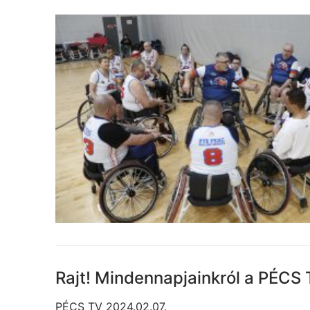
Rajt! Mindennapjainkról a PÉCS
PÉCS TV 2024.02.07.