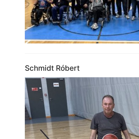
Schmidt Róbert