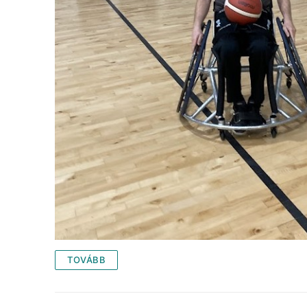
TOVÁBB