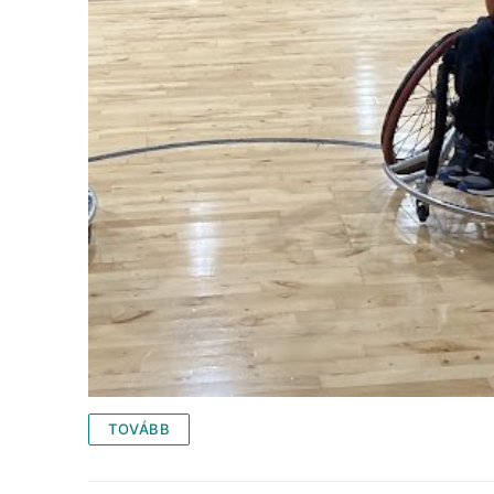
TOVÁBB