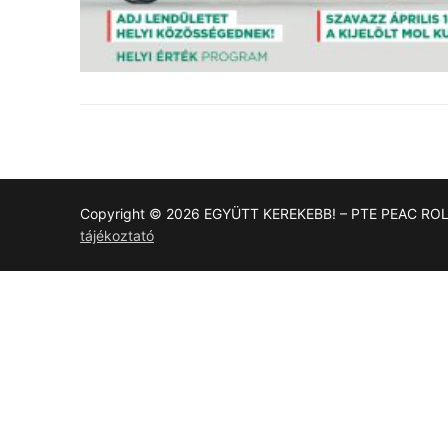
Copyright © 2026 EGYÜTT KEREKEBB! – PTE PEAC RO
tájékoztató