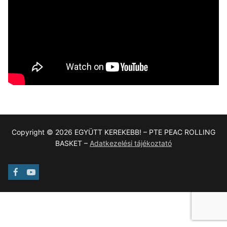
Copyright © 2026 EGYÜTT KEREKEBB! – PTE PEAC ROLLING
BASKET –
Adatkezelési tájékoztató