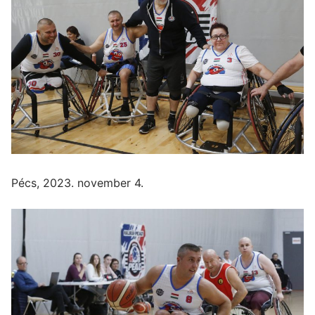
Pécs, 2023. november 4.