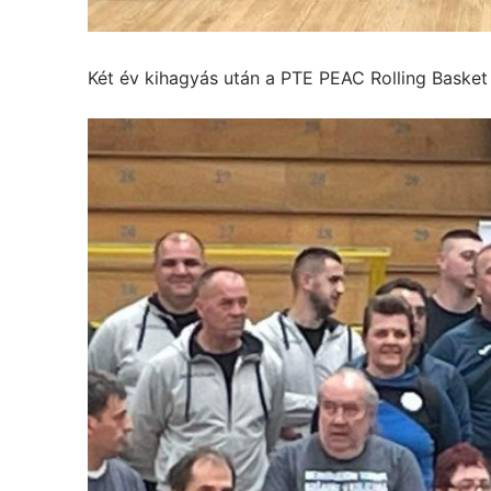
Két év kihagyás után a PTE PEAC Rolling Basket 